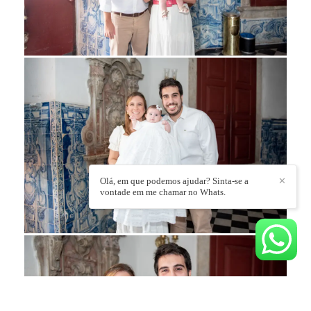
Olá, em que podemos ajudar? Sinta-se a
✕
vontade em me chamar no Whats.