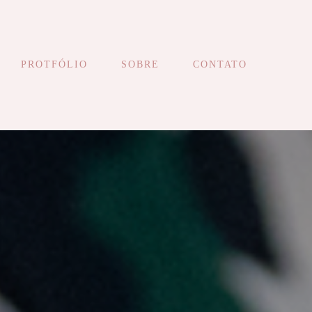
PROTFÓLIO
SOBRE
CONTATO