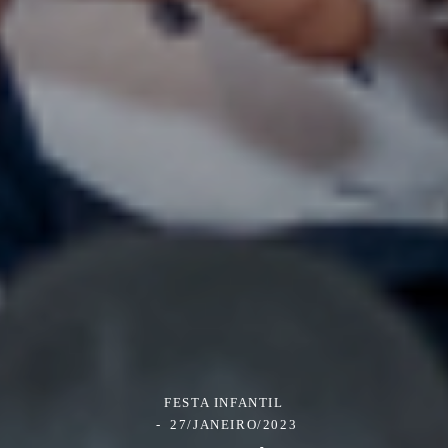
FESTA INFANTIL
27/JANEIRO/2023