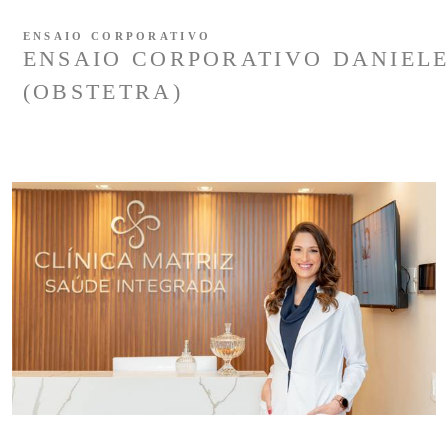
ENSAIO CORPORATIVO
ENSAIO CORPORATIVO DANIEL
(OBSTETRA)