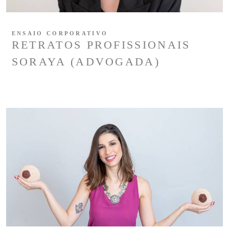
ENSAIO CORPORATIVO
RETRATOS PROFISSIONAIS
SORAYA (ADVOGADA)