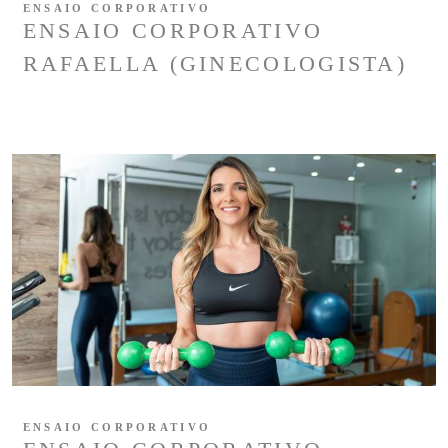
ENSAIO CORPORATIVO
ENSAIO CORPORATIVO
RAFAELLA (GINECOLOGISTA)
ENSAIO CORPORATIVO