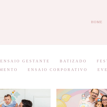
HOME
ENSAIO GESTANTE
BATIZADO
FES
MENTO
ENSAIO CORPORATIVO
EV