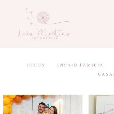
TODOS
ENSAIO FAMILIA
CASA