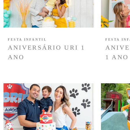
FESTA INFANTIL
FESTA IN
ANIVERSÁRIO URI 1
ANIVE
ANO
1 ANO