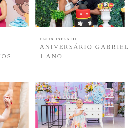
FESTA INFANTIL
ANIVERSÁRIO GABRIE
NOS
1 ANO