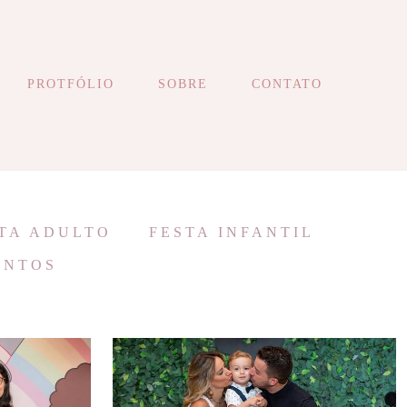
PROTFÓLIO
SOBRE
CONTATO
TA ADULTO
FESTA INFANTIL
ENTOS