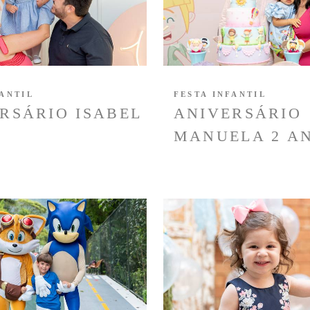
FANTIL
FESTA INFANTIL
RSÁRIO ISABEL
ANIVERSÁRIO
MANUELA 2 A